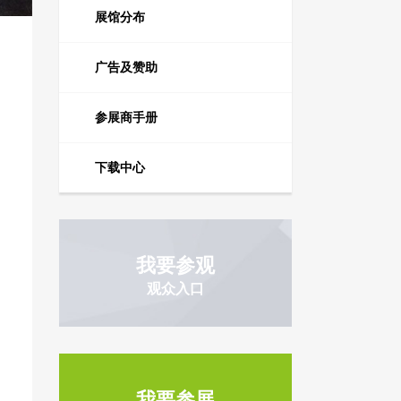
展馆分布
广告及赞助
参展商手册
下载中心
我要参观
观众入口
我要参展