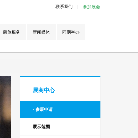
联系我们
|
参加展会
商旅服务
新闻媒体
同期举办
展商中心
参展申请
展示范围