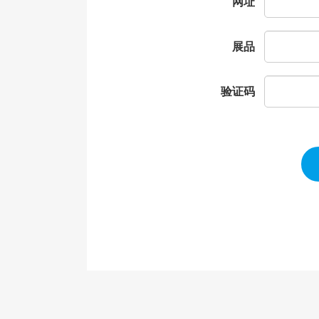
网址
展品
验证码