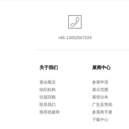
+86-13052567029
关于我们
展商中心
展会概况
参展申请
组织机构
展示范围
往届回顾
展馆分布
联系我们
广告及赞助
推荐搭建商
参展商手册
下载中心