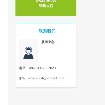
展商入口
联系我们
展商中心
电话: +86-13052567029
邮箱:
expo2004@foxmail.com