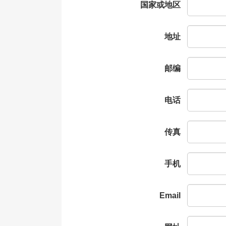
国家或地区
地址
邮编
电话
传真
手机
Email