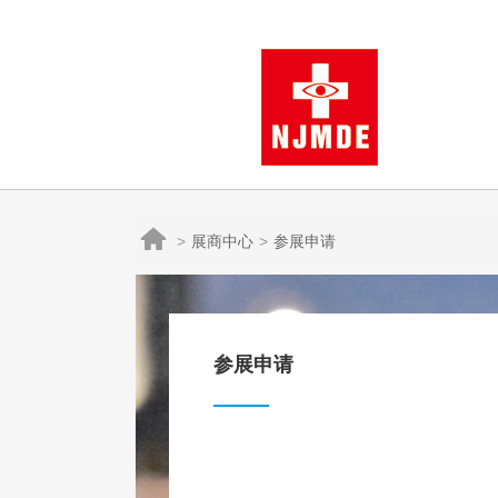

展商中心
参展申请
参展申请