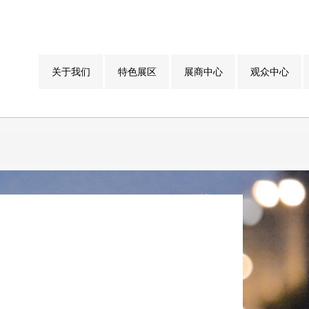
关于我们
特色展区
展商中心
观众中心