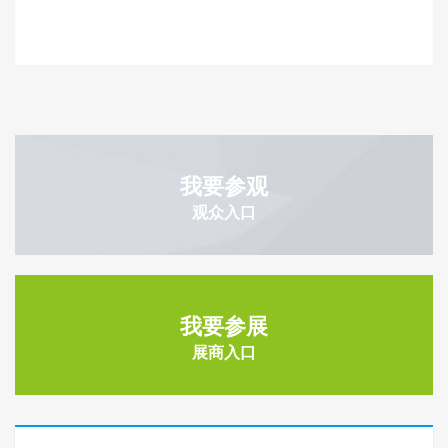
我要参观
观众入口
我要参展
展商入口