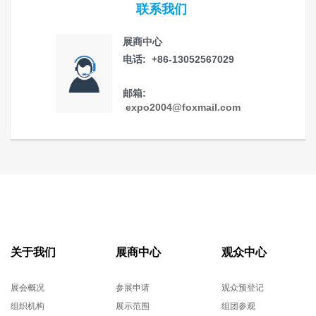
联系我们
展商中心
电话: +86-13052567029
邮箱:
expo2004@foxmail.com
关于我们
展商中心
观众中心
展会概况
参展申请
观众预登记
组织机构
展示范围
组团参观