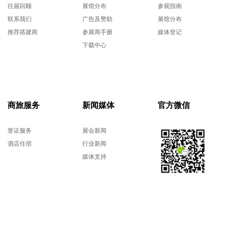
往届回顾
展馆分布
参观指南
联系我们
广告及赞助
展馆分布
推荐搭建商
参展商手册
媒体登记
下载中心
商旅服务
新闻媒体
官方微信
签证服务
展会新闻
酒店住宿
行业新闻
媒体支持