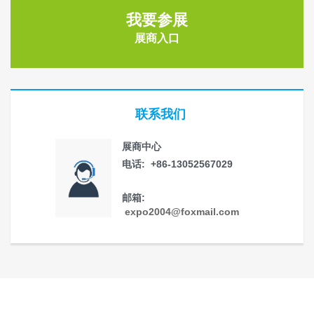
我要参展
展商入口
联系我们
展商中心
电话: +86-13052567029
邮箱:
expo2004@foxmail.com