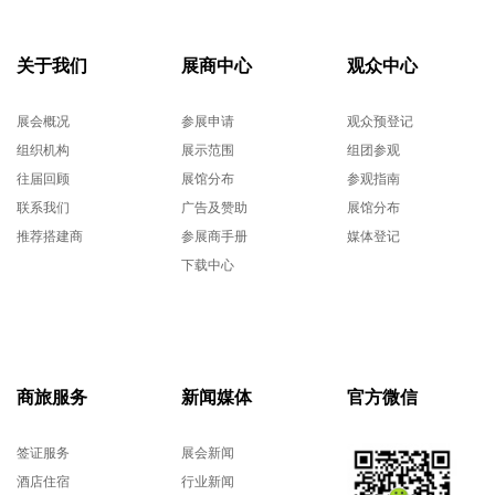
关于我们
展商中心
观众中心
展会概况
参展申请
观众预登记
组织机构
展示范围
组团参观
往届回顾
展馆分布
参观指南
联系我们
广告及赞助
展馆分布
推荐搭建商
参展商手册
媒体登记
下载中心
商旅服务
新闻媒体
官方微信
签证服务
展会新闻
酒店住宿
行业新闻