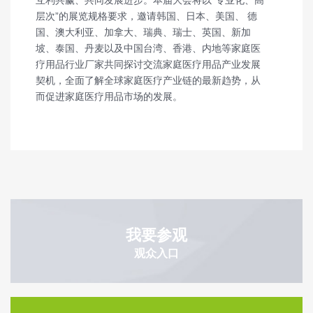
层次”的展览规格要求，邀请韩国、日本、美国、 德
国、澳大利亚、加拿大、瑞典、瑞士、英国、新加
坡、泰国、丹麦以及中国台湾、香港、内地等家庭医
疗用品行业厂家共同探讨交流家庭医疗用品产业发展
契机，全面了解全球家庭医疗产业链的最新趋势，从
而促进家庭医疗用品市场的发展。
我要参观
观众入口